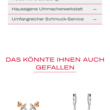
Hauseigene Uhrmacherwerkstatt
Umfangreicher Schmuck-Service
DAS KÖNNTE IHNEN AUCH
GEFALLEN