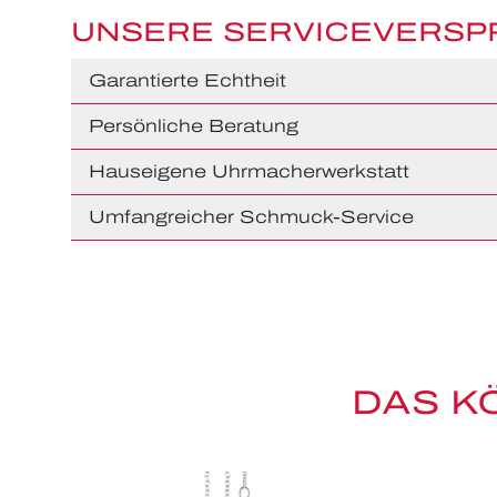
UNSERE SERVICEVERS
Garantierte Echtheit
Persönliche Beratung
Hauseigene Uhrmacherwerkstatt
Umfangreicher Schmuck-Service
DAS K