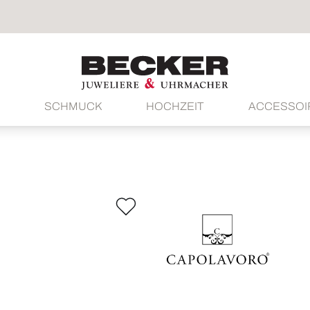
SCHMUCK
HOCHZEIT
ACCESSOI