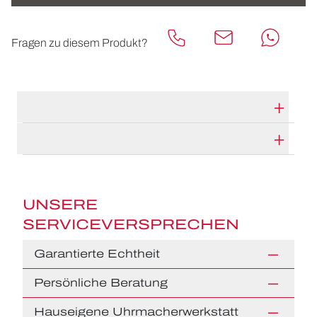
Fragen zu diesem Produkt?
TECHNISCHE DATEN
HERSTELLERBESCHREIBUNG
UNSERE
SERVICEVERSPRECHEN
Garantierte Echtheit
Persönliche Beratung
Hauseigene Uhrmacherwerkstatt