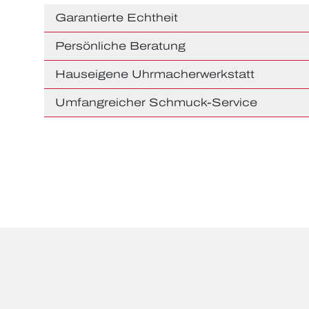
Garantierte Echtheit
Persönliche Beratung
Hauseigene Uhrmacherwerkstatt
Umfangreicher Schmuck-Service