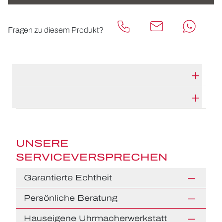
Fragen zu diesem Produkt?
TECHNISCHE DATEN
HERSTELLERBESCHREIBUNG
UNSERE
SERVICEVERSPRECHEN
Garantierte Echtheit
Persönliche Beratung
Hauseigene Uhrmacherwerkstatt