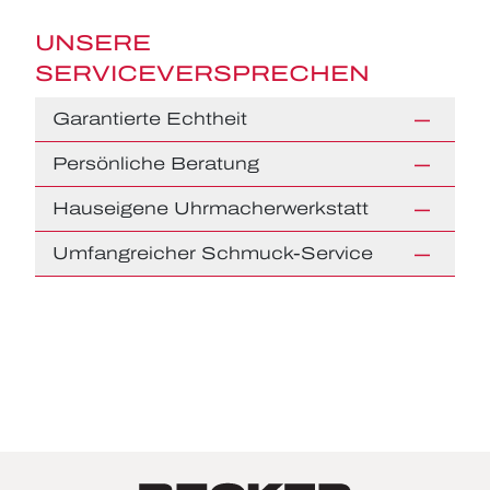
UNSERE
SERVICEVERSPRECHEN
Garantierte Echtheit
Persönliche Beratung
Hauseigene Uhrmacherwerkstatt
Umfangreicher Schmuck-Service