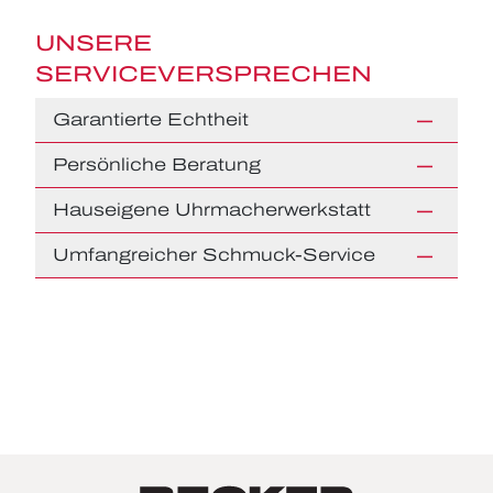
UNSERE
SERVICEVERSPRECHEN
Garantierte Echtheit
Persönliche Beratung
Hauseigene Uhrmacherwerkstatt
Umfangreicher Schmuck-Service