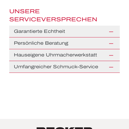
UNSERE
SERVICEVERSPRECHEN
Garantierte Echtheit
Persönliche Beratung
Hauseigene Uhrmacherwerkstatt
Umfangreicher Schmuck-Service