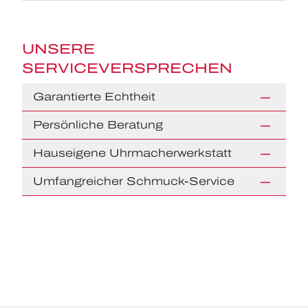
UNSERE
SERVICEVERSPRECHEN
Garantierte Echtheit
Persönliche Beratung
Hauseigene Uhrmacherwerkstatt
Umfangreicher Schmuck-Service