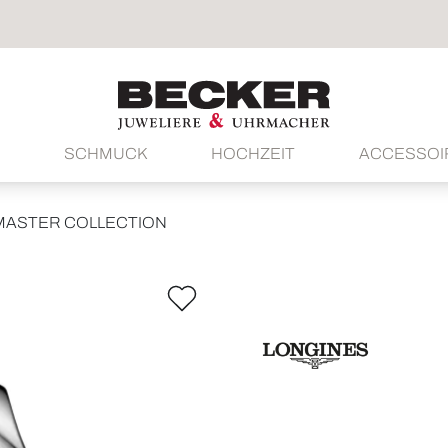
SCHMUCK
HOCHZEIT
ACCESSOI
MASTER COLLECTION