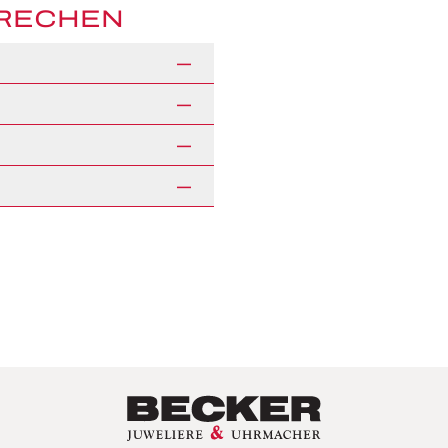
PRECHEN