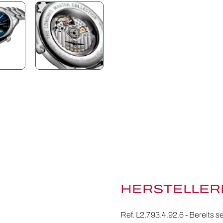
HERSTELLER
Ref. L2.793.4.92.6 - Bereits