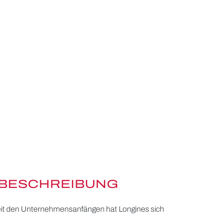
BESCHREIBUNG
 seit den Unternehmensanfängen hat Longines sich