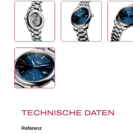
TECHNISCHE DATEN
Referenz