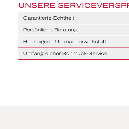
UNSERE SERVICEVERS
Garantierte Echtheit
Persönliche Beratung
Hauseigene Uhrmacherwerkstatt
Umfangreicher Schmuck-Service