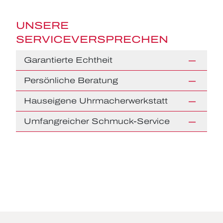
UNSERE
SERVICEVERSPRECHEN
Garantierte Echtheit
Persönliche Beratung
Hauseigene Uhrmacherwerkstatt
Umfangreicher Schmuck-Service