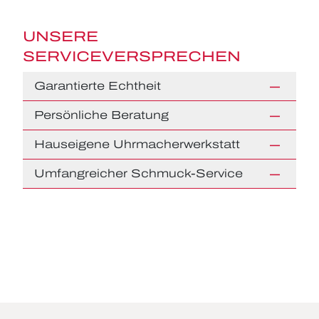
UNSERE
SERVICEVERSPRECHEN
Garantierte Echtheit
Persönliche Beratung
Hauseigene Uhrmacherwerkstatt
Umfangreicher Schmuck-Service