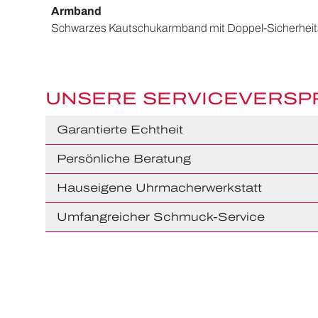
Armband
Schwarzes Kautschukarmband mit Doppel-Sicherheits
UNSERE SERVICEVERS
Garantierte Echtheit
Persönliche Beratung
Hauseigene Uhrmacherwerkstatt
Umfangreicher Schmuck-Service