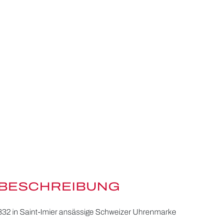
BESCHREIBUNG
 1832 in Saint-Imier ansässige Schweizer Uhrenmarke