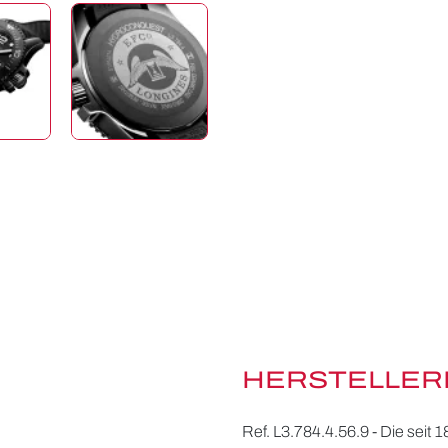
HERSTELLER
Ref. L3.784.4.56.9 - Die seit