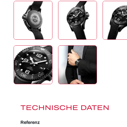
TECHNISCHE DATEN
Referenz