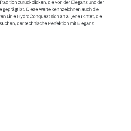
Tradition zurückblicken, die von der Eleganz und der
e geprägt ist. Diese Werte kennzeichnen auch die
en Linie HydroConquest sich an all jene richtet, die
 suchen, der technische Perfektion mit Eleganz