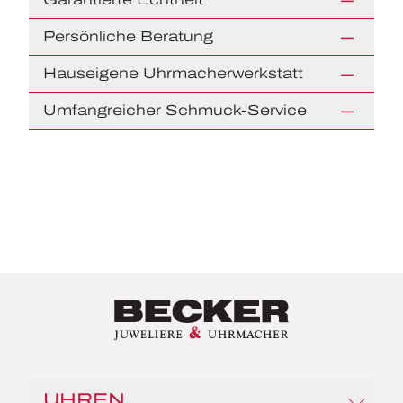
Persönliche Beratung
Hauseigene Uhrmacherwerkstatt
Umfangreicher Schmuck-Service
UHREN