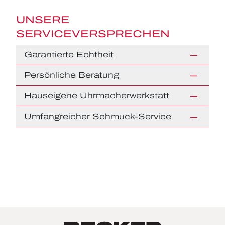
UNSERE
SERVICEVERSPRECHEN
Garantierte Echtheit
Persönliche Beratung
Hauseigene Uhrmacherwerkstatt
Umfangreicher Schmuck-Service