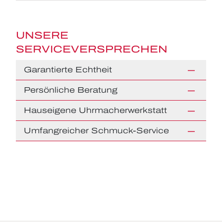
UNSERE
SERVICEVERSPRECHEN
Garantierte Echtheit
Persönliche Beratung
Hauseigene Uhrmacherwerkstatt
Umfangreicher Schmuck-Service