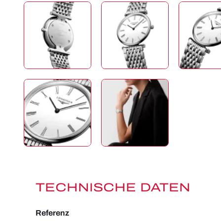
TECHNISCHE DATEN
Referenz