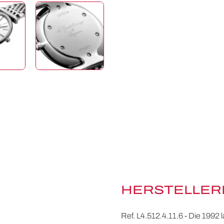
HERSTELLER
Ref. L4.512.4.11.6 - Die 1992