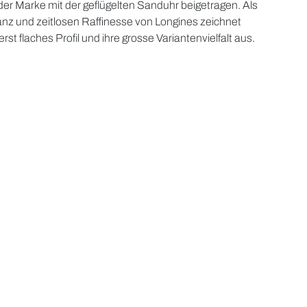
Marke mit der geflügelten Sanduhr beigetragen. Als
ganz und zeitlosen Raffinesse von Longines zeichnet
erst flaches Profil und ihre grosse Variantenvielfalt aus.