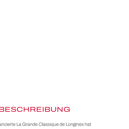
BESCHREIBUNG
 lancierte La Grande Classique de Longines hat