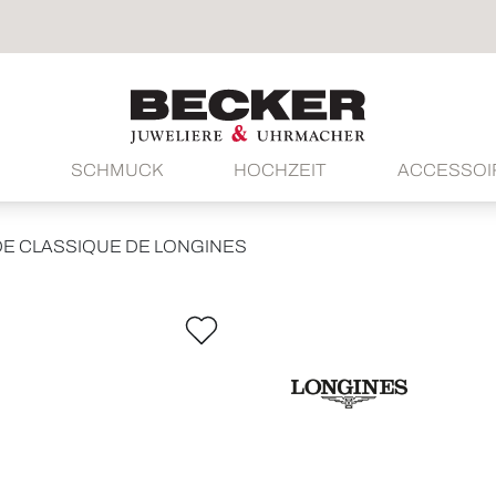
SCHMUCK
HOCHZEIT
ACCESSOI
E CLASSIQUE DE LONGINES