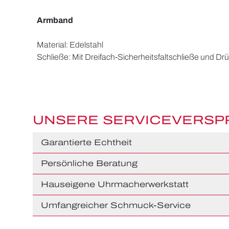
Armband
Material: Edelstahl
Schließe: Mit Dreifach-Sicherheitsfaltschließe und Dr
UNSERE SERVICEVERS
Garantierte Echtheit
Persönliche Beratung
Hauseigene Uhrmacherwerkstatt
Umfangreicher Schmuck-Service