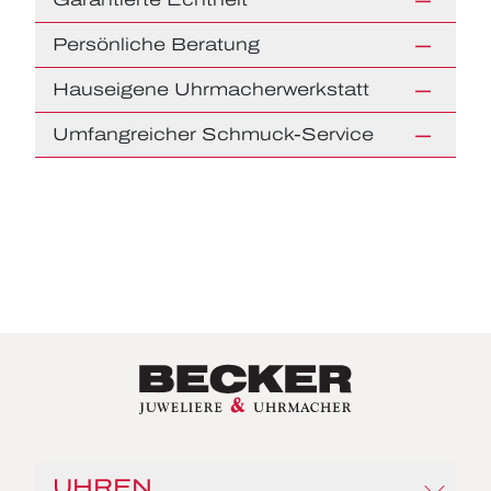
Persönliche Beratung
Hauseigene Uhrmacherwerkstatt
Umfangreicher Schmuck-Service
UHREN