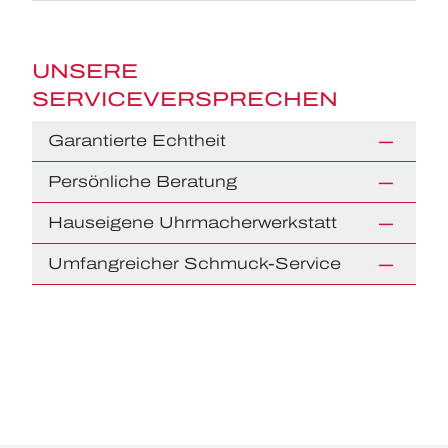
UNSERE
SERVICEVERSPRECHEN
Garantierte Echtheit
Persönliche Beratung
Hauseigene Uhrmacherwerkstatt
Umfangreicher Schmuck-Service