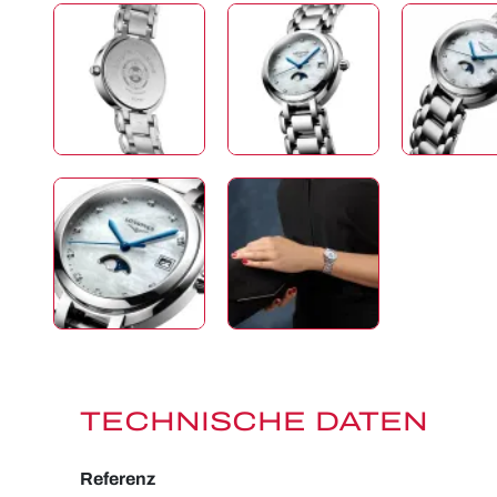
TECHNISCHE DATEN
Referenz