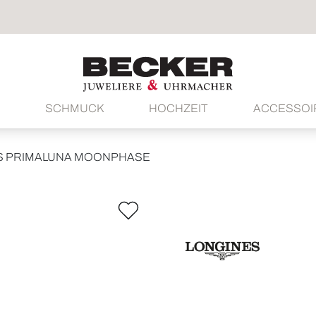
SCHMUCK
HOCHZEIT
ACCESSOI
S PRIMALUNA MOONPHASE