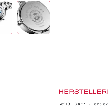
HERSTELLER
Ref. L8.116.4.87.6 - Die Kolle