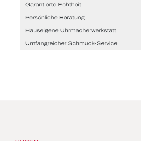
Garantierte Echtheit
Persönliche Beratung
Hauseigene Uhrmacherwerkstatt
Umfangreicher Schmuck-Service