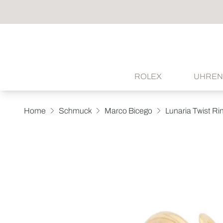
ROLEX
UHREN
Home
Schmuck
Marco Bicego
Lunaria Twist Ri