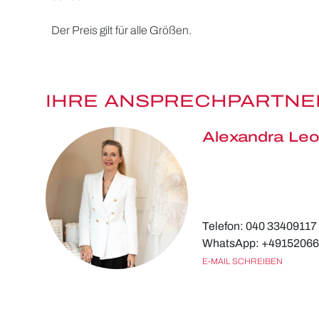
Der Preis gilt für alle Größen.
IHRE ANSPRECHPARTNE
Alexandra Leo
Telefon: 040 33409117
WhatsApp: +4915206
E-MAIL SCHREIBEN