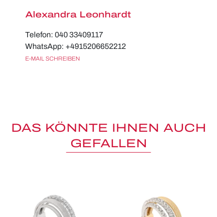
Alexandra Leonhardt
Telefon: 040 33409117
WhatsApp: +4915206652212
E-MAIL SCHREIBEN
DAS KÖNNTE IHNEN AUCH
GEFALLEN