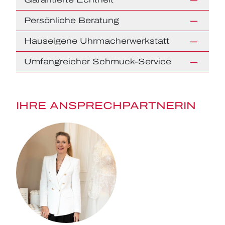
Persönliche Beratung
Hauseigene Uhrmacherwerkstatt
Umfangreicher Schmuck-Service
IHRE ANSPRECHPARTNERIN