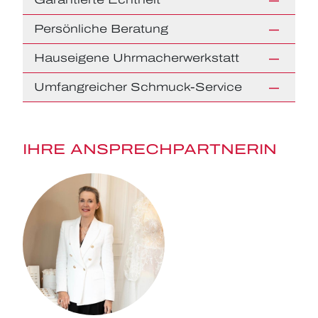
Persönliche Beratung
Hauseigene Uhrmacherwerkstatt
Umfangreicher Schmuck-Service
IHRE ANSPRECHPARTNERIN