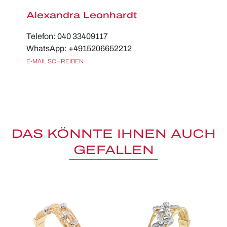
Alexandra Leonhardt
Telefon: 040 33409117
WhatsApp: +4915206652212
E-MAIL SCHREIBEN
DAS KÖNNTE IHNEN AUCH
GEFALLEN