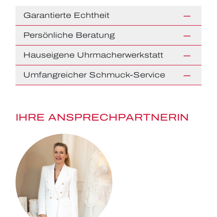
Garantierte Echtheit
Persönliche Beratung
Hauseigene Uhrmacherwerkstatt
Umfangreicher Schmuck-Service
IHRE ANSPRECHPARTNERIN