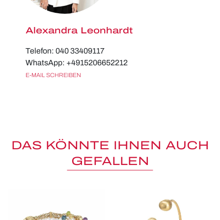
Alexandra Leonhardt
Telefon: 040 33409117
WhatsApp: +4915206652212
E-MAIL SCHREIBEN
DAS KÖNNTE IHNEN AUCH
GEFALLEN