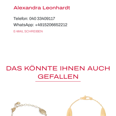
Alexandra Leonhardt
Telefon: 040 33409117
WhatsApp: +4915206652212
E-MAIL SCHREIBEN
DAS KÖNNTE IHNEN AUCH
GEFALLEN