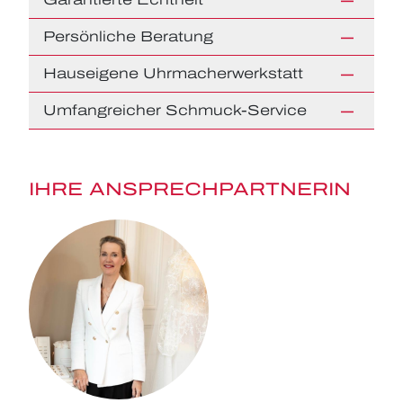
Persönliche Beratung
Hauseigene Uhrmacherwerkstatt
Umfangreicher Schmuck-Service
IHRE ANSPRECHPARTNERIN