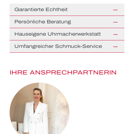
Garantierte Echtheit
Persönliche Beratung
Hauseigene Uhrmacherwerkstatt
Umfangreicher Schmuck-Service
IHRE ANSPRECHPARTNERIN