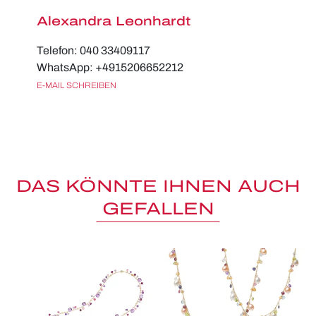
Alexandra Leonhardt
Telefon: 040 33409117
WhatsApp: +4915206652212
E-MAIL SCHREIBEN
DAS KÖNNTE IHNEN AUCH
GEFALLEN