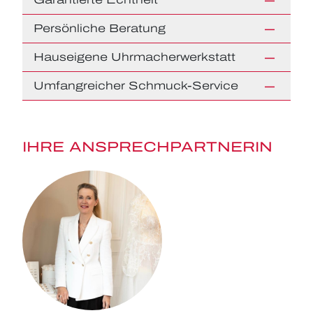
Persönliche Beratung
Hauseigene Uhrmacherwerkstatt
Umfangreicher Schmuck-Service
IHRE ANSPRECHPARTNERIN