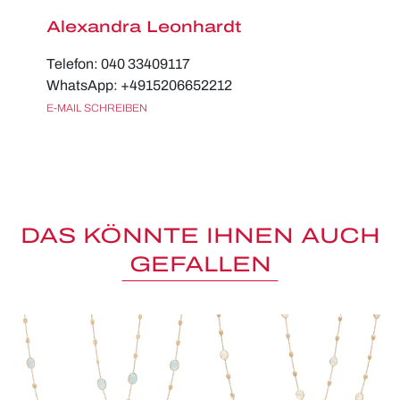
Alexandra Leonhardt
Telefon: 040 33409117
WhatsApp: +4915206652212
E-MAIL SCHREIBEN
DAS KÖNNTE IHNEN AUCH
GEFALLEN