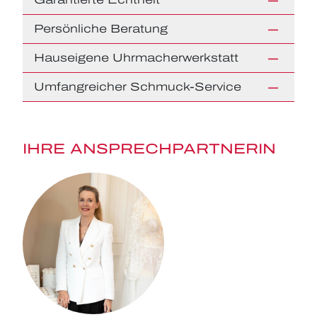
Persönliche Beratung
Hauseigene Uhrmacherwerkstatt
Umfangreicher Schmuck-Service
IHRE ANSPRECHPARTNERIN