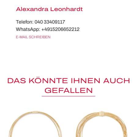
Alexandra Leonhardt
Telefon: 040 33409117
WhatsApp: +4915206652212
E-MAIL SCHREIBEN
DAS KÖNNTE IHNEN AUCH
GEFALLEN