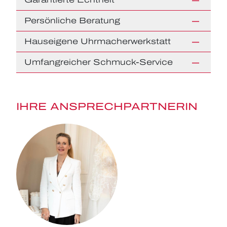
Persönliche Beratung
Hauseigene Uhrmacherwerkstatt
Umfangreicher Schmuck-Service
IHRE ANSPRECHPARTNERIN