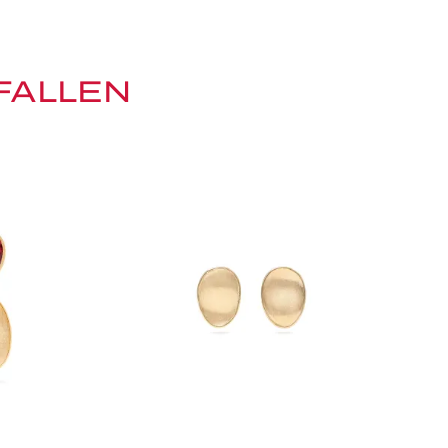
FALLEN