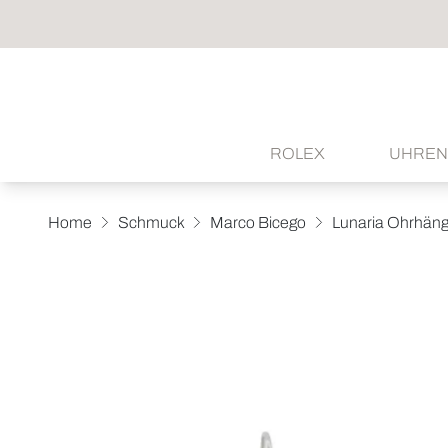
ROLEX
UHREN
Home
Schmuck
Marco Bicego
Lunaria Ohrhäng