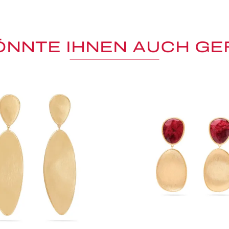
ÖNNTE IHNEN AUCH GE