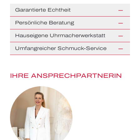
Garantierte Echtheit
Persönliche Beratung
Hauseigene Uhrmacherwerkstatt
Umfangreicher Schmuck-Service
IHRE ANSPRECHPARTNERIN