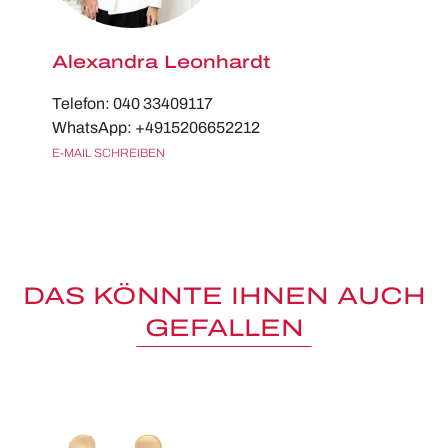
Alexandra Leonhardt
Telefon: 040 33409117
WhatsApp: +4915206652212
E-MAIL SCHREIBEN
DAS KÖNNTE IHNEN AUCH
GEFALLEN