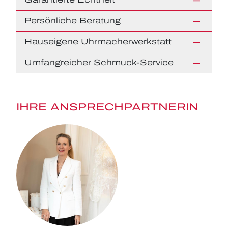
Persönliche Beratung
Hauseigene Uhrmacherwerkstatt
Umfangreicher Schmuck-Service
IHRE ANSPRECHPARTNERIN