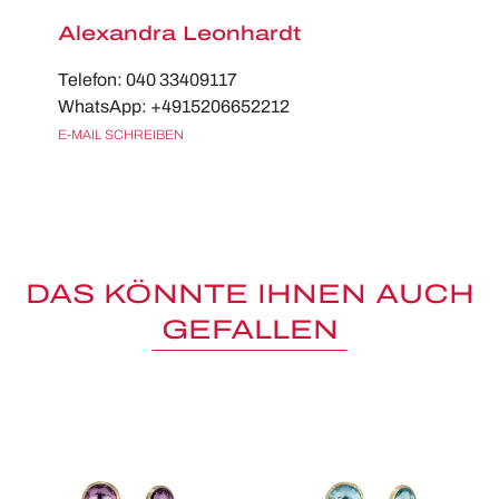
Alexandra Leonhardt
Telefon: 040 33409117
WhatsApp: +4915206652212
E-MAIL SCHREIBEN
DAS KÖNNTE IHNEN AUCH
GEFALLEN