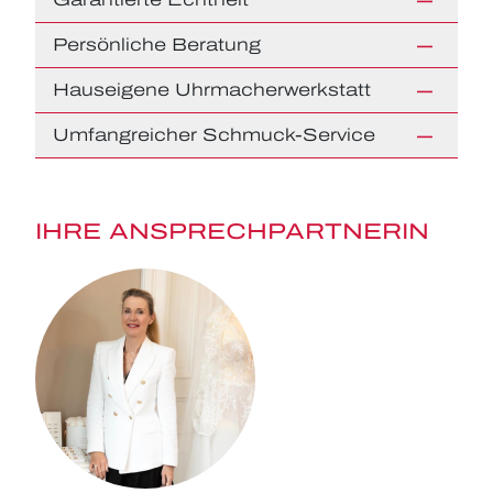
Persönliche Beratung
Hauseigene Uhrmacherwerkstatt
Umfangreicher Schmuck-Service
IHRE ANSPRECHPARTNERIN