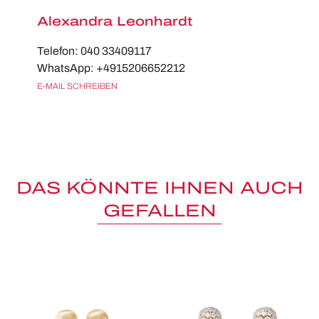
Alexandra Leonhardt
Telefon: 040 33409117
WhatsApp: +4915206652212
E-MAIL SCHREIBEN
DAS KÖNNTE IHNEN AUCH
GEFALLEN