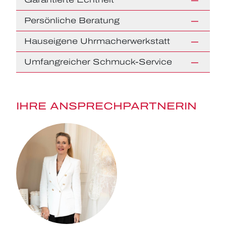
Persönliche Beratung
Hauseigene Uhrmacherwerkstatt
Umfangreicher Schmuck-Service
IHRE ANSPRECHPARTNERIN