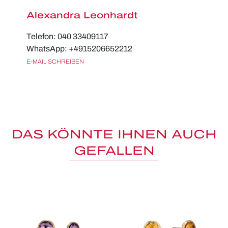
Alexandra Leonhardt
Telefon: 040 33409117
WhatsApp: +4915206652212
E-MAIL SCHREIBEN
DAS KÖNNTE IHNEN AUCH
GEFALLEN