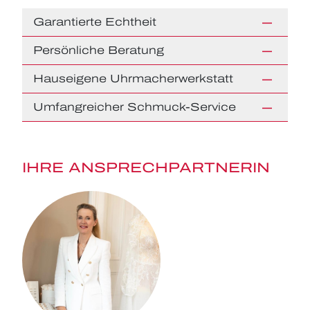
Garantierte Echtheit
Persönliche Beratung
Hauseigene Uhrmacherwerkstatt
Umfangreicher Schmuck-Service
IHRE ANSPRECHPARTNERIN