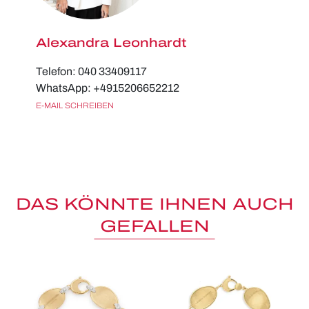
Alexandra Leonhardt
Telefon: 040 33409117
WhatsApp: +4915206652212
E-MAIL SCHREIBEN
DAS KÖNNTE IHNEN AUCH
GEFALLEN