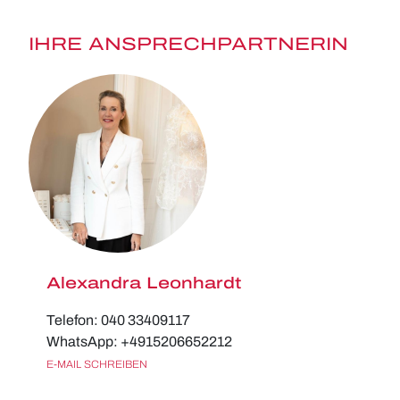
IHRE ANSPRECHPARTNERIN
Alexandra Leonhardt
Telefon: 040 33409117
WhatsApp: +4915206652212
E-MAIL SCHREIBEN