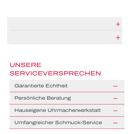
TECHNISCHE DATEN
HERSTELLERBESCHREIBUNG
UNSERE
SERVICEVERSPRECHEN
Garantierte Echtheit
Persönliche Beratung
Hauseigene Uhrmacherwerkstatt
Umfangreicher Schmuck-Service