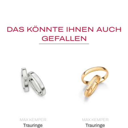
DAS KÖNNTE IHNEN AUCH
GEFALLEN
MAX KEMPER
MAX KEMPER
Trauringe
Trauringe