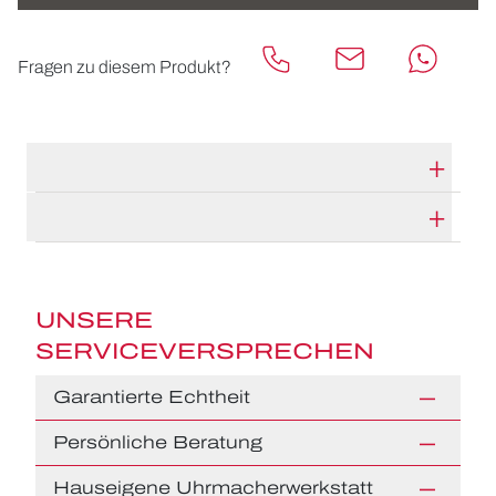
Fragen zu diesem Produkt?
TECHNISCHE DATEN
HERSTELLERBESCHREIBUNG
UNSERE
SERVICEVERSPRECHEN
Garantierte Echtheit
Persönliche Beratung
Hauseigene Uhrmacherwerkstatt