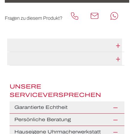
Fragen zu diesem Produkt?
TECHNISCHE DATEN
HERSTELLERBESCHREIBUNG
UNSERE
SERVICEVERSPRECHEN
Garantierte Echtheit
Persönliche Beratung
Hauseigene Uhrmacherwerkstatt