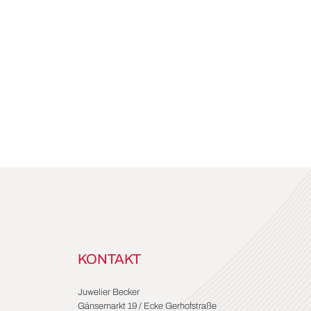
KONTAKT
Juwelier Becker
Gänsemarkt 19 / Ecke Gerhofstraße