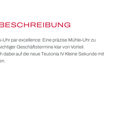
BESCHREIBUNG
Uhr par excellence: Eine präzise Mühle-Uhr zu
wichtiger Geschäftstermine klar von Vorteil.
dabei auf die neue Teutonia IV Kleine Sekunde mit
en.