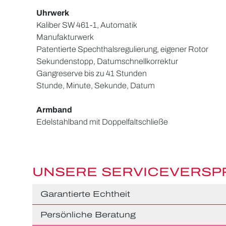
Uhrwerk
Kaliber SW 461-1, Automatik
Manufakturwerk
Patentierte Spechthalsregulierung, eigener Rotor
Sekundenstopp, Datumschnellkorrektur
Gangreserve bis zu 41 Stunden
Stunde, Minute, Sekunde, Datum
Armband
Edelstahlband mit Doppelfaltschließe
UNSERE SERVICEVERS
Garantierte Echtheit
Persönliche Beratung