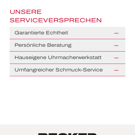
UNSERE
SERVICEVERSPRECHEN
Garantierte Echtheit
Persönliche Beratung
Hauseigene Uhrmacherwerkstatt
Umfangreicher Schmuck-Service