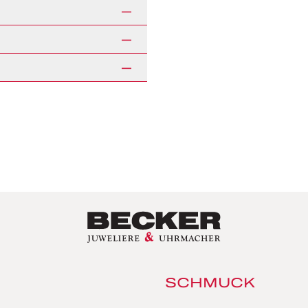
SCHMUCK