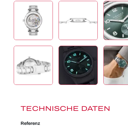
TECHNISCHE DATEN
Referenz