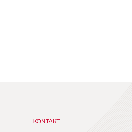
KONTAKT