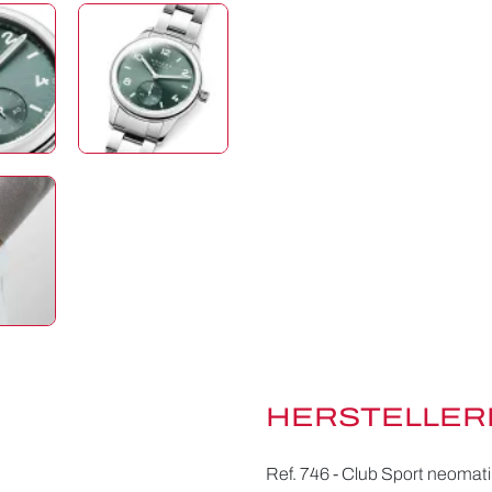
HERSTELLER
Ref. 746 - Club Sport neomat