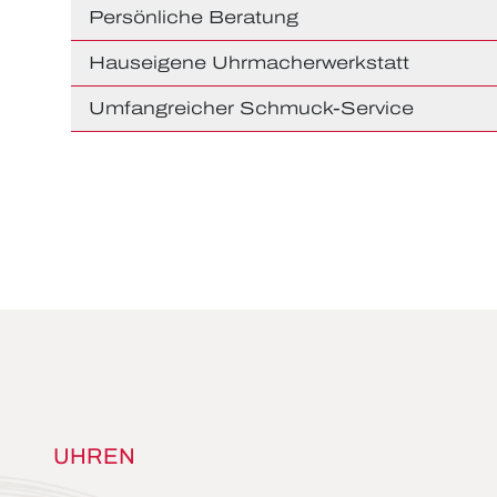
Persönliche Beratung
Hauseigene Uhrmacherwerkstatt
Umfangreicher Schmuck-Service
UHREN