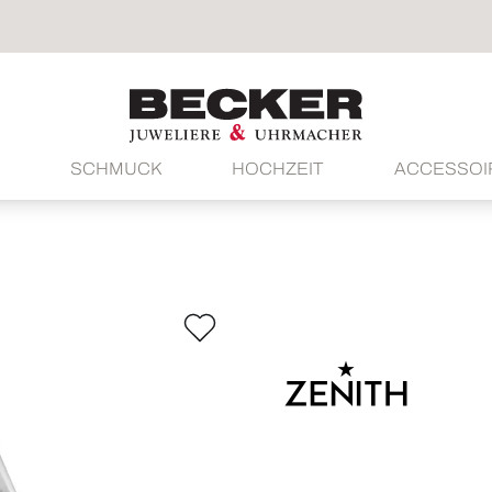
SCHMUCK
HOCHZEIT
ACCESSOI