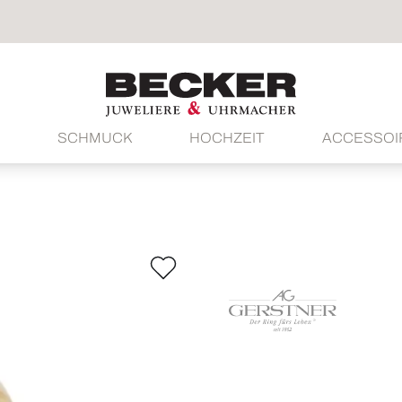
SCHMUCK
HOCHZEIT
ACCESSOI