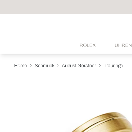
ROLEX
UHREN
Home
Schmuck
August Gerstner
Trauringe