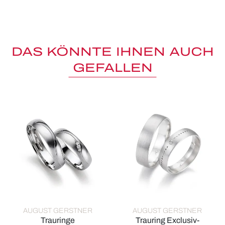
DAS KÖNNTE IHNEN AUCH
GEFALLEN
AUGUST GERSTNER
AUGUST GERSTNER
Trauringe
Trauring Exclusiv-