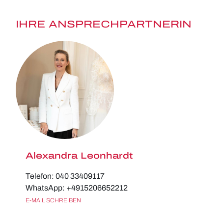
IHRE ANSPRECHPARTNERIN
Alexandra Leonhardt
Telefon: 040 33409117
WhatsApp: +4915206652212
E-MAIL SCHREIBEN