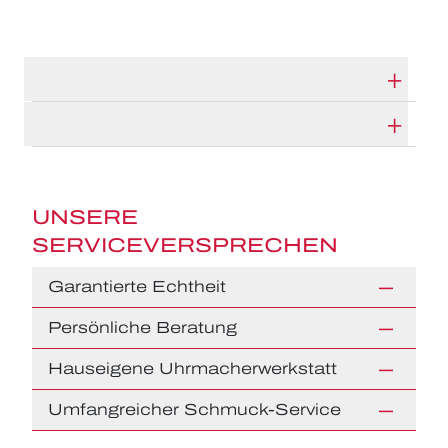
TECHNISCHE DATEN
HERSTELLERBESCHREIBUNG
UNSERE
SERVICEVERSPRECHEN
Garantierte Echtheit
Persönliche Beratung
Hauseigene Uhrmacherwerkstatt
Umfangreicher Schmuck-Service