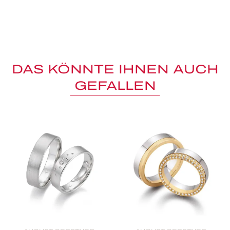
DAS KÖNNTE IHNEN AUCH
GEFALLEN