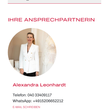
IHRE ANSPRECHPARTNERIN
Alexandra Leonhardt
Telefon: 040 33409117
WhatsApp: +4915206652212
E-MAIL SCHREIBEN