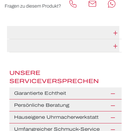
Fragen zu diesem Produkt?
TECHNISCHE DATEN
HERSTELLERBESCHREIBUNG
UNSERE
SERVICEVERSPRECHEN
Garantierte Echtheit
Persönliche Beratung
Hauseigene Uhrmacherwerkstatt
Umfangreicher Schmuck-Service