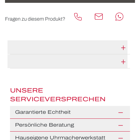
Fragen zu diesem Produkt?
TECHNISCHE DATEN
HERSTELLERBESCHREIBUNG
UNSERE
SERVICEVERSPRECHEN
Garantierte Echtheit
Persönliche Beratung
Hauseigene Uhrmacherwerkstatt