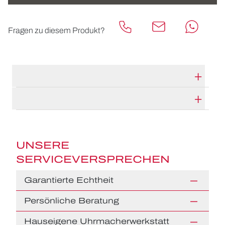
Fragen zu diesem Produkt?
TECHNISCHE DATEN
HERSTELLERBESCHREIBUNG
UNSERE
SERVICEVERSPRECHEN
Garantierte Echtheit
Persönliche Beratung
Hauseigene Uhrmacherwerkstatt