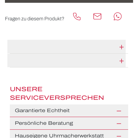
Fragen zu diesem Produkt?
TECHNISCHE DATEN
HERSTELLERBESCHREIBUNG
UNSERE
SERVICEVERSPRECHEN
Garantierte Echtheit
Persönliche Beratung
Hauseigene Uhrmacherwerkstatt