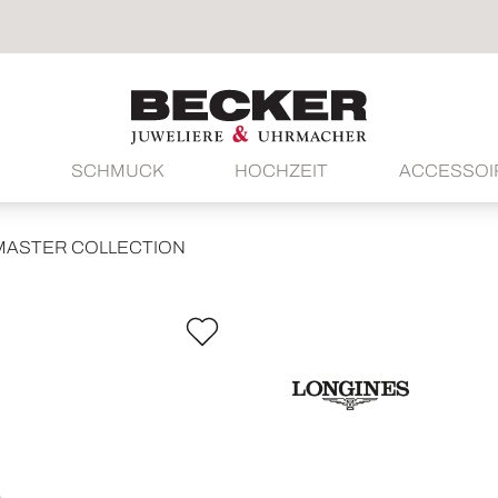
SCHMUCK
HOCHZEIT
ACCESSOI
MASTER COLLECTION