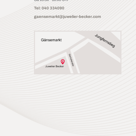
Tel: 040 334090
gaensemarkt@juwelier-becker.com