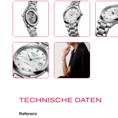
TECHNISCHE DATEN
Referenz