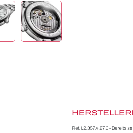
HERSTELLER
Ref. L2.357.4.87.6 - Bereits