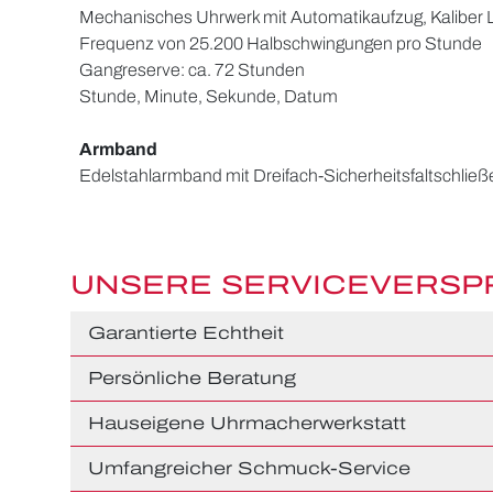
Mechanisches Uhrwerk mit Automatikaufzug, Kaliber 
Frequenz von 25.200 Halbschwingungen pro Stunde
Gangreserve: ca. 72 Stunden
Stunde, Minute, Sekunde, Datum
Armband
Edelstahlarmband mit Dreifach-Sicherheitsfaltschlie
UNSERE SERVICEVERS
Garantierte Echtheit
Persönliche Beratung
Hauseigene Uhrmacherwerkstatt
Umfangreicher Schmuck-Service