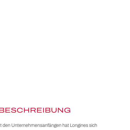
BESCHREIBUNG
 seit den Unternehmensanfängen hat Longines sich