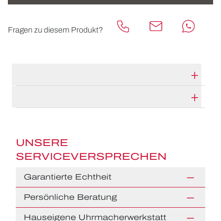
Fragen zu diesem Produkt?
TECHNISCHE DATEN
HERSTELLERBESCHREIBUNG
UNSERE
SERVICEVERSPRECHEN
Garantierte Echtheit
Persönliche Beratung
Hauseigene Uhrmacherwerkstatt